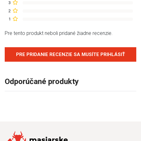
3
2
1
Pre tento produkt neboli pridané žiadne recenzie.
PRE PRIDANIE RECENZIE SA MUSÍTE PRIHLÁSIŤ
Odporúčané produkty