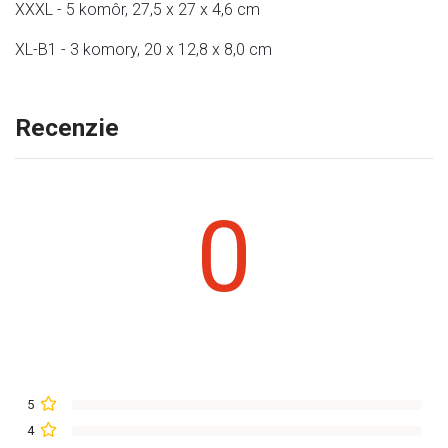
XXXL - 5 komôr, 27,5 x 27 x 4,6 cm
XL-B1 - 3 komory, 20 x 12,8 x 8,0 cm
Recenzie
0
5
4