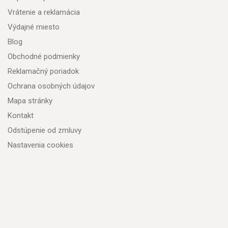
Vrátenie a reklamácia
Výdajné miesto
Blog
Obchodné podmienky
Reklamačný poriadok
Ochrana osobných údajov
Mapa stránky
Kontakt
Odstúpenie od zmluvy
Nastavenia cookies