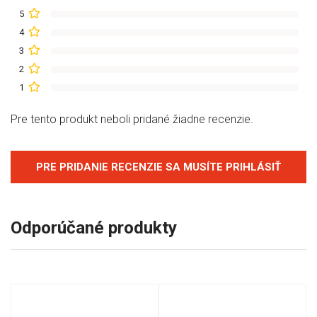
5
4
3
2
1
Pre tento produkt neboli pridané žiadne recenzie.
PRE PRIDANIE RECENZIE SA MUSÍTE PRIHLÁSIŤ
Odporúčané produkty