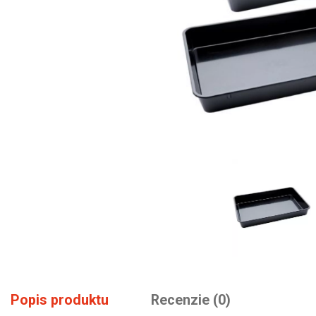
Popis produktu
Recenzie (0)