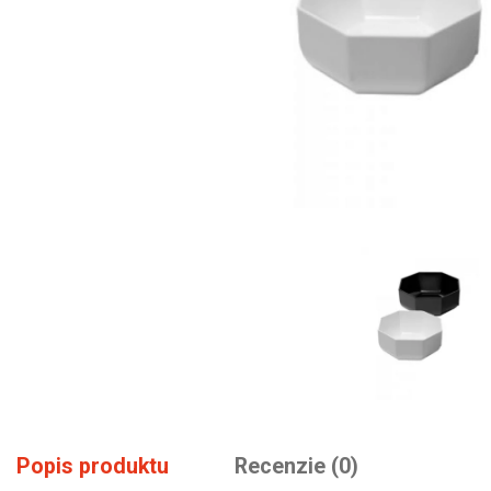
Popis produktu
Recenzie (0)