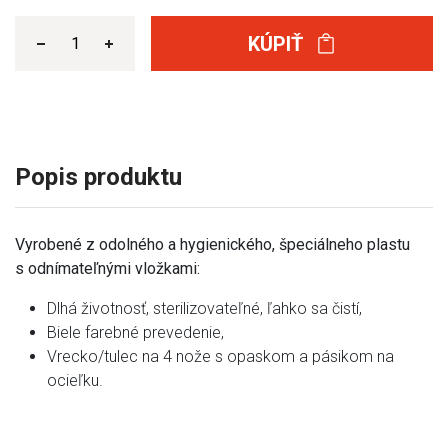
KÚPIŤ
Popis produktu
Vyrobené z odolného a hygienického, špeciálneho plastu
s odnímateľnými vložkami:
Dlhá životnosť, sterilizovateľné, ľahko sa čistí,
Biele farebné prevedenie,
Vrecko/tulec na 4 nože s opaskom a pásikom na
ocieľku.