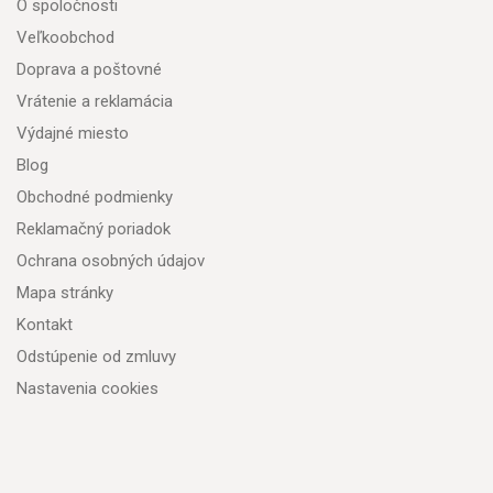
O spoločnosti
Veľkoobchod
Doprava a poštovné
Vrátenie a reklamácia
Výdajné miesto
Blog
Obchodné podmienky
Reklamačný poriadok
Ochrana osobných údajov
Mapa stránky
Kontakt
Odstúpenie od zmluvy
Nastavenia cookies