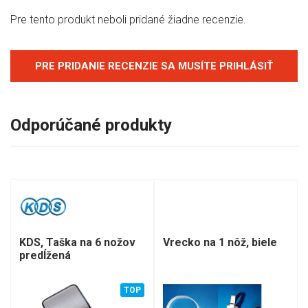
Pre tento produkt neboli pridané žiadne recenzie.
PRE PRIDANIE RECENZIE SA MUSÍTE PRIHLÁSIŤ
Odporúčané produkty
KDS, Taška na 6 nožov
Vrecko na 1 nôž, biele
predĺžená
TOP