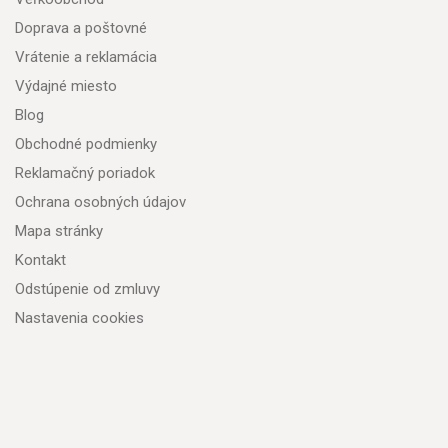
Doprava a poštovné
Vrátenie a reklamácia
Výdajné miesto
Blog
Obchodné podmienky
Reklamačný poriadok
Ochrana osobných údajov
Mapa stránky
Kontakt
Odstúpenie od zmluvy
Nastavenia cookies