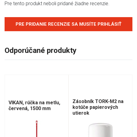
Pre tento produkt neboli pridané žiadne recenzie.
PRE PRIDANIE RECENZIE SA MUSÍTE PRIHLÁSIŤ
Odporúčané produkty
Zásobník TORK-M2 na
VIKAN, rúčka na metlu,
kotúče papierových
červená, 1500 mm
utierok