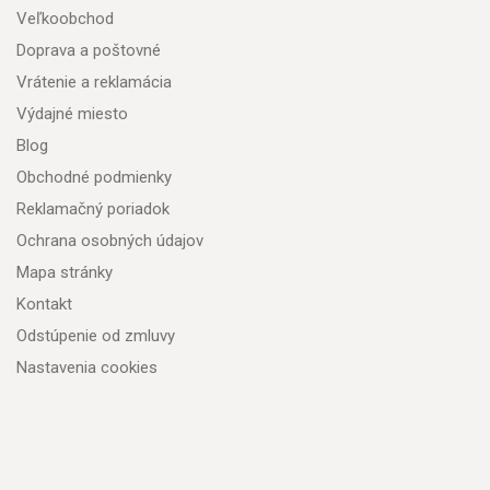
Veľkoobchod
Doprava a poštovné
Vrátenie a reklamácia
Výdajné miesto
Blog
Obchodné podmienky
Reklamačný poriadok
Ochrana osobných údajov
Mapa stránky
Kontakt
Odstúpenie od zmluvy
Nastavenia cookies