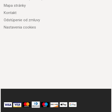
Mapa stránky
Kontakt
Odstúpenie od zmluvy
Nastavenia cookies