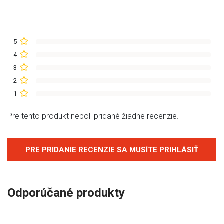
5
4
3
2
1
Pre tento produkt neboli pridané žiadne recenzie.
PRE PRIDANIE RECENZIE SA MUSÍTE PRIHLÁSIŤ
Odporúčané produkty