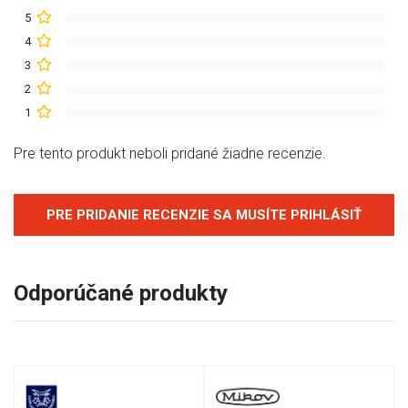
5
4
3
2
1
Pre tento produkt neboli pridané žiadne recenzie.
PRE PRIDANIE RECENZIE SA MUSÍTE PRIHLÁSIŤ
Odporúčané produkty