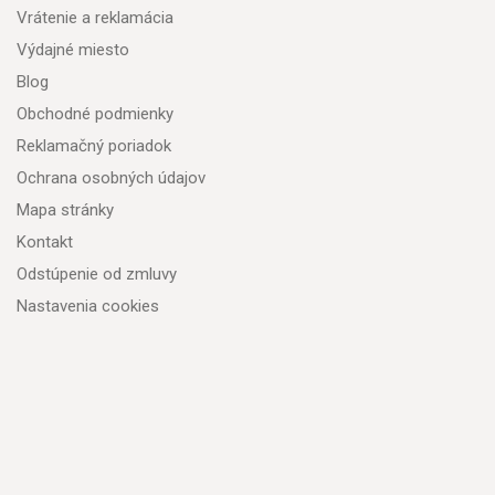
Vrátenie a reklamácia
Výdajné miesto
Blog
Obchodné podmienky
Reklamačný poriadok
Ochrana osobných údajov
Mapa stránky
Kontakt
Odstúpenie od zmluvy
Nastavenia cookies