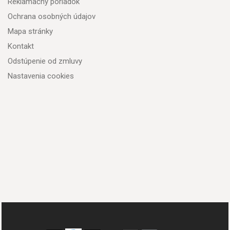
Reklamačný poriadok
Ochrana osobných údajov
Mapa stránky
Kontakt
Odstúpenie od zmluvy
Nastavenia cookies