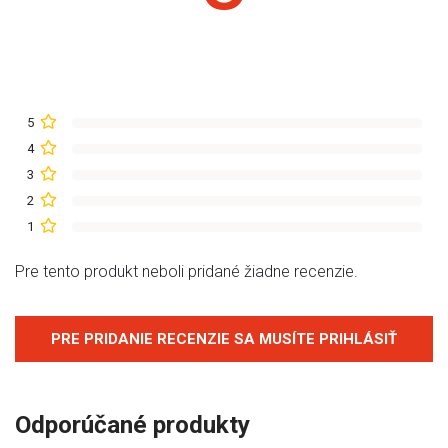
5
4
3
2
1
Pre tento produkt neboli pridané žiadne recenzie.
PRE PRIDANIE RECENZIE SA MUSÍTE PRIHLÁSIŤ
Odporúčané produkty