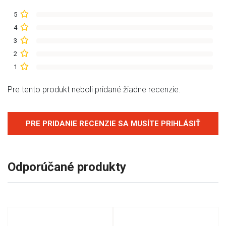
5
4
3
2
1
Pre tento produkt neboli pridané žiadne recenzie.
PRE PRIDANIE RECENZIE SA MUSÍTE PRIHLÁSIŤ
Odporúčané produkty