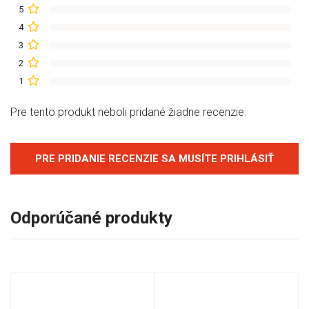
5
4
3
2
1
Pre tento produkt neboli pridané žiadne recenzie.
PRE PRIDANIE RECENZIE SA MUSÍTE PRIHLÁSIŤ
Odporúčané produkty