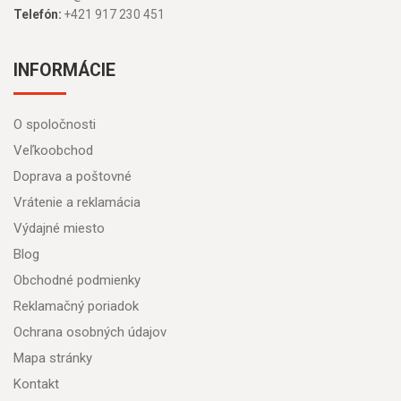
Telefón:
+421 917 230 451
INFORMÁCIE
O spoločnosti
Veľkoobchod
Doprava a poštovné
Vrátenie a reklamácia
Výdajné miesto
Blog
Obchodné podmienky
Reklamačný poriadok
Ochrana osobných údajov
Mapa stránky
Kontakt