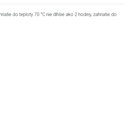
tie do teploty 70 °C nie dlhšie ako 2 hodiny, zahriatie do