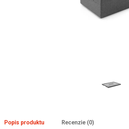
Popis produktu
Recenzie (0)