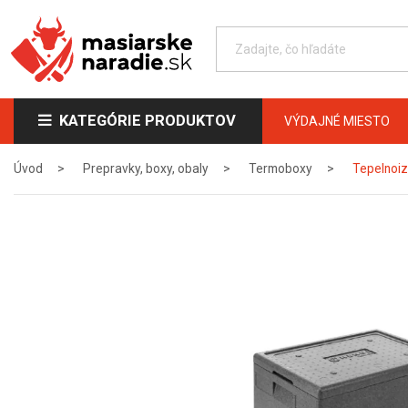
KATEGÓRIE PRODUKTOV
VÝDAJNÉ MIESTO
Úvod
Prepravky, boxy, obaly
Termoboxy
Tepelnoiz