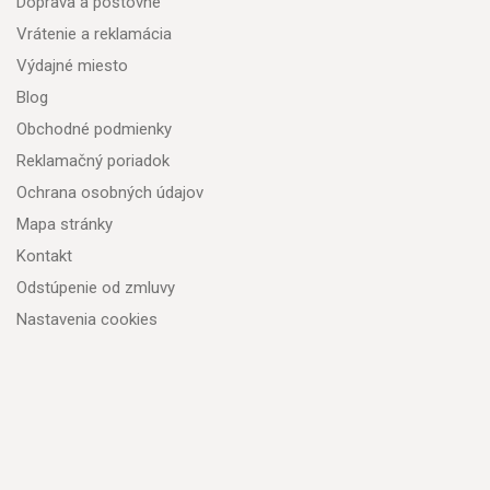
Doprava a poštovné
Vrátenie a reklamácia
Výdajné miesto
Blog
Obchodné podmienky
Reklamačný poriadok
Ochrana osobných údajov
Mapa stránky
Kontakt
Odstúpenie od zmluvy
Nastavenia cookies