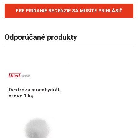
PRE PRIDANIE RECENZIE SA MUSÍTE PRIHLÁSIŤ
Odporúčané produkty
Dextróza monohydrát,
vrece 1 kg