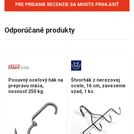
PRE PRIDANIE RECENZIE SA MUSÍTE PRIHLÁSIŤ
Odporúčané produkty
Posuvný oceľový hák na
Štvorhák z nerezovej
prepravu mäsa,
ocele, 16 cm, zavesenie
nosnosť 250 kg.
vzad, 1 ks.