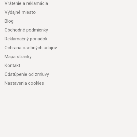
Vrátenie a reklamácia
Výdajné miesto
Blog
Obchodné podmienky
Reklamačný poriadok
Ochrana osobných údajov
Mapa stránky
Kontakt
Odstúpenie od zmluvy
Nastavenia cookies