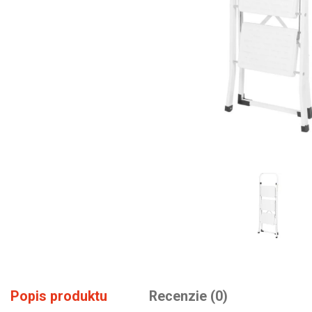
Popis produktu
Recenzie (0)