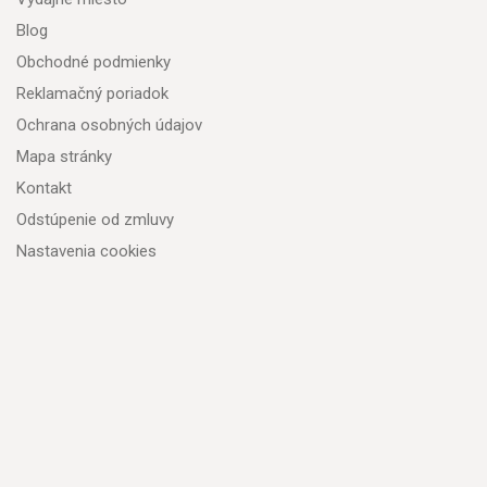
Blog
Obchodné podmienky
Reklamačný poriadok
Ochrana osobných údajov
Mapa stránky
Kontakt
Odstúpenie od zmluvy
Nastavenia cookies