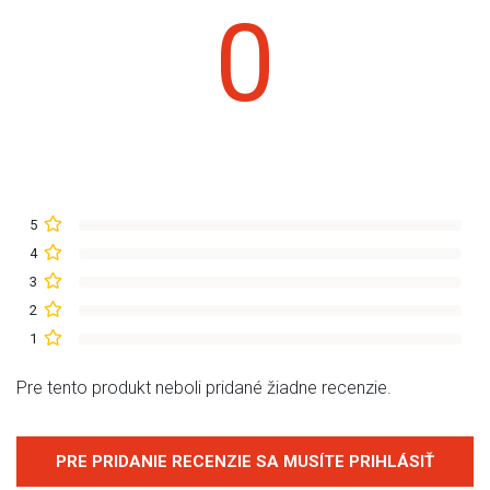
0
5
4
3
2
1
Pre tento produkt neboli pridané žiadne recenzie.
PRE PRIDANIE RECENZIE SA MUSÍTE PRIHLÁSIŤ