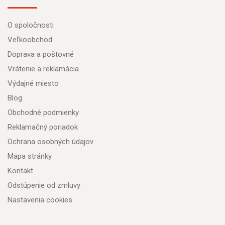
O spoločnosti
Veľkoobchod
Doprava a poštovné
Vrátenie a reklamácia
Výdajné miesto
Blog
Obchodné podmienky
Reklamačný poriadok
Ochrana osobných údajov
Mapa stránky
Kontakt
Odstúpenie od zmluvy
Nastavenia cookies