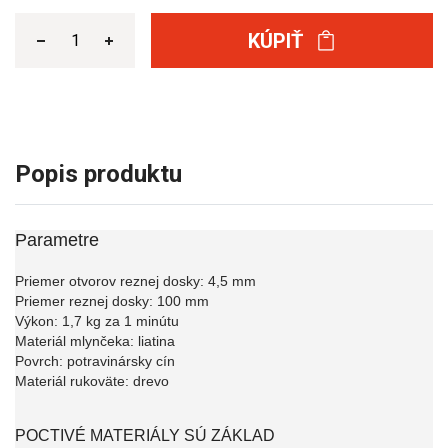
KÚPIŤ
Popis produktu
Parametre
Priemer otvorov reznej dosky: 4,5 mm
Priemer reznej dosky: 100 mm
Výkon: 1,7 kg za 1 minútu
Materiál mlynčeka: liatina
Povrch: potravinársky cín
Materiál rukoväte: drevo
POCTIVÉ MATERIÁLY SÚ ZÁKLAD