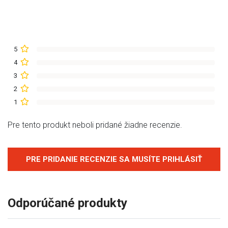
5
4
3
2
1
Pre tento produkt neboli pridané žiadne recenzie.
PRE PRIDANIE RECENZIE SA MUSÍTE PRIHLÁSIŤ
Odporúčané produkty