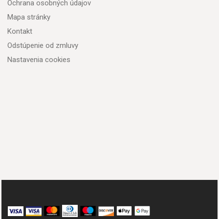
Ochrana osobných údajov
Mapa stránky
Kontakt
Odstúpenie od zmluvy
Nastavenia cookies