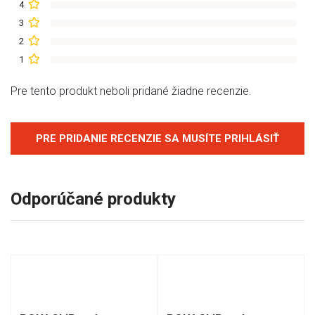
4
3
2
1
Pre tento produkt neboli pridané žiadne recenzie.
PRE PRIDANIE RECENZIE SA MUSÍTE PRIHLÁSIŤ
Odporúčané produkty