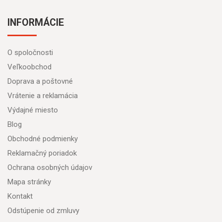
INFORMÁCIE
O spoločnosti
Veľkoobchod
Doprava a poštovné
Vrátenie a reklamácia
Výdajné miesto
Blog
Obchodné podmienky
Reklamačný poriadok
Ochrana osobných údajov
Mapa stránky
Kontakt
Odstúpenie od zmluvy