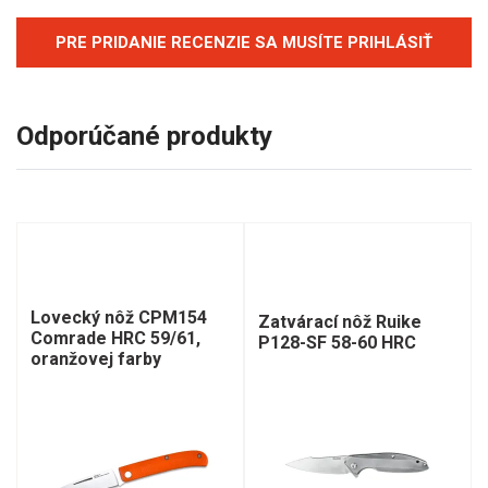
PRE PRIDANIE RECENZIE SA MUSÍTE PRIHLÁSIŤ
Odporúčané produkty
Lovecký nôž CPM154
Zatvárací nôž Ruike
Comrade HRC 59/61,
P128-SF 58-60 HRC
oranžovej farby