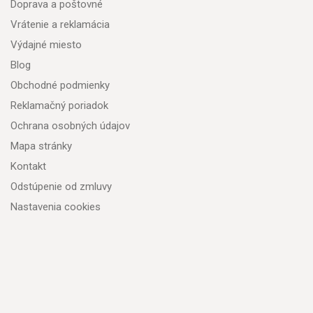
Doprava a poštovné
Vrátenie a reklamácia
Výdajné miesto
Blog
Obchodné podmienky
Reklamačný poriadok
Ochrana osobných údajov
Mapa stránky
Kontakt
Odstúpenie od zmluvy
Nastavenia cookies