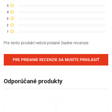
5
4
3
2
1
Pre tento produkt neboli pridané žiadne recenzie.
PRE PRIDANIE RECENZIE SA MUSÍTE PRIHLÁSIŤ
Odporúčané produkty