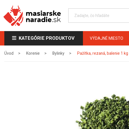
KATEGÓRIE PRODUKTOV
VÝDAJNÉ MIESTO
Úvod
Korenie
Bylinky
Pažítka, rezaná, balenie 1 kg