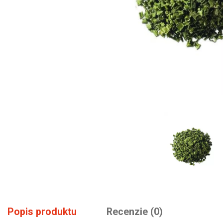
Popis produktu
Recenzie (0)