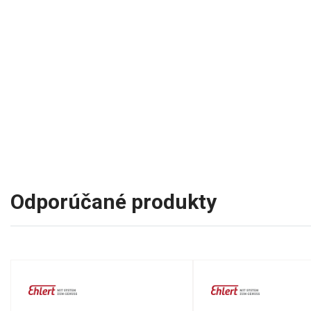
Odporúčané produkty