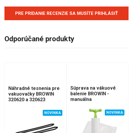
PRE PRIDANIE RECENZIE SA MUSÍTE PRIHLÁSIŤ
Odporúčané produkty
Súprava na vákuové
Náhradné tesnenia pre
balenie BROWIN -
vakuovačky BROWIN
manuálna
320620 a 320623
NOVINKA
NOVINKA