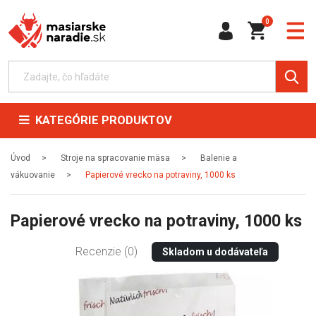
0
KATEGÓRIE PRODUKTOV
Úvod
Stroje na spracovanie mäsa
Balenie a
vákuovanie
Papierové vrecko na potraviny, 1000 ks
Papierové vrecko na potraviny, 1000 ks
Recenzie (0)
Skladom u dodávateľa