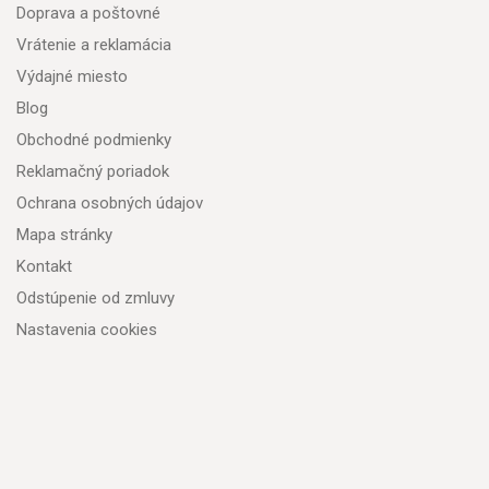
Doprava a poštovné
Vrátenie a reklamácia
Výdajné miesto
Blog
Obchodné podmienky
Reklamačný poriadok
Ochrana osobných údajov
Mapa stránky
Kontakt
Odstúpenie od zmluvy
Nastavenia cookies