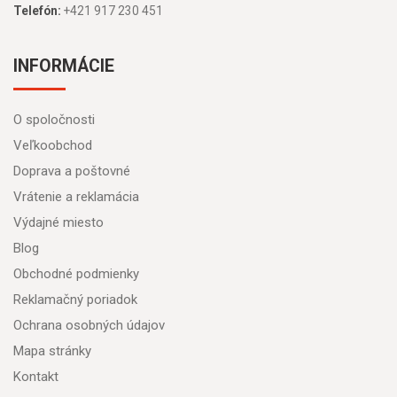
Telefón:
+421 917 230 451
INFORMÁCIE
O spoločnosti
Veľkoobchod
Doprava a poštovné
Vrátenie a reklamácia
Výdajné miesto
Blog
Obchodné podmienky
Reklamačný poriadok
Ochrana osobných údajov
Mapa stránky
Kontakt