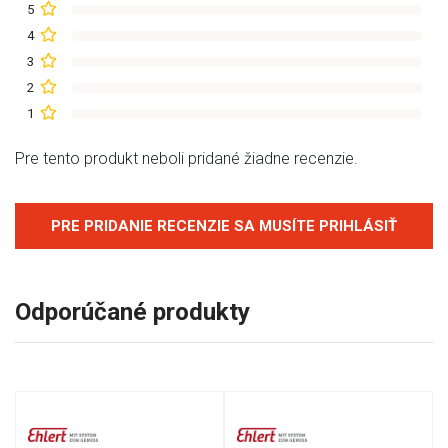
5
4
3
2
1
Pre tento produkt neboli pridané žiadne recenzie.
PRE PRIDANIE RECENZIE SA MUSÍTE PRIHLÁSIŤ
Odporúčané produkty