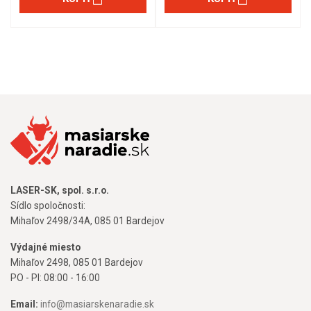
LASER-SK, spol. s.r.o.
Sídlo spoločnosti:
Mihaľov 2498/34A, 085 01 Bardejov
Výdajné miesto
Mihaľov 2498, 085 01 Bardejov
PO - PI: 08:00 - 16:00
Email:
info@masiarskenaradie.sk