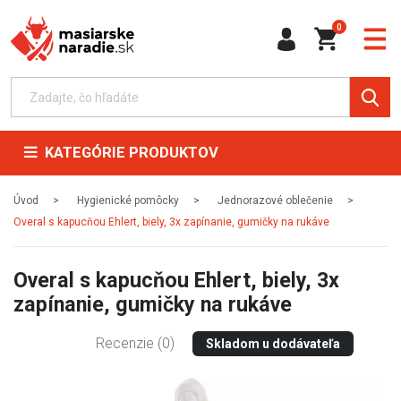
0
KATEGÓRIE PRODUKTOV
Úvod
Hygienické pomôcky
Jednorazové oblečenie
Overal s kapucňou Ehlert, biely, 3x zapínanie, gumičky na rukáve
Overal s kapucňou Ehlert, biely, 3x
zapínanie, gumičky na rukáve
Recenzie (0)
Skladom u dodávateľa