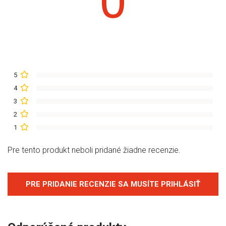
0
5
4
3
2
1
Pre tento produkt neboli pridané žiadne recenzie.
PRE PRIDANIE RECENZIE SA MUSÍTE PRIHLÁSIŤ