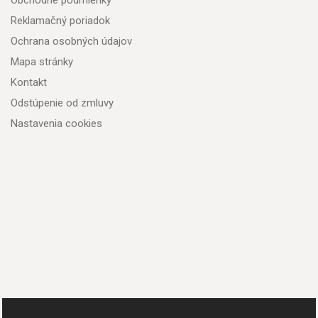
Obchodné podmienky
Reklamačný poriadok
Ochrana osobných údajov
Mapa stránky
Kontakt
Odstúpenie od zmluvy
Nastavenia cookies