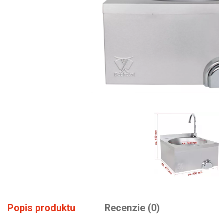
Popis produktu
Recenzie (0)