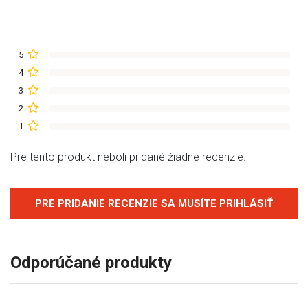
5
4
3
2
1
Pre tento produkt neboli pridané žiadne recenzie.
PRE PRIDANIE RECENZIE SA MUSÍTE PRIHLÁSIŤ
Odporúčané produkty