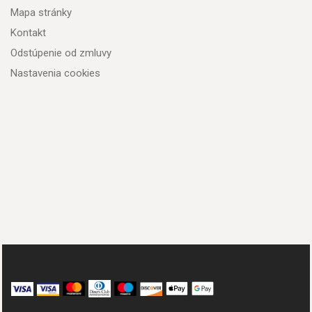
Mapa stránky
Kontakt
Odstúpenie od zmluvy
Nastavenia cookies