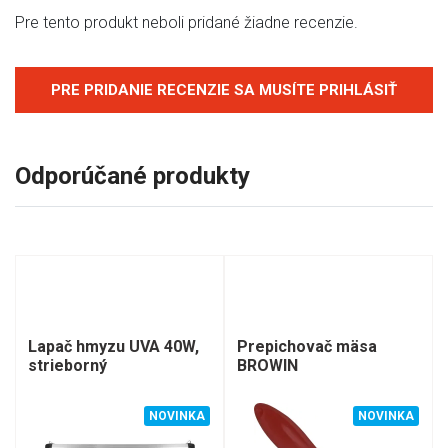
Pre tento produkt neboli pridané žiadne recenzie.
PRE PRIDANIE RECENZIE SA MUSÍTE PRIHLÁSIŤ
Odporúčané produkty
Lapač hmyzu UVA 40W,
Prepichovač mäsa
strieborný
BROWIN
NOVINKA
NOVINKA