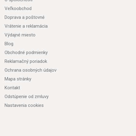
Veľkoobchod
Doprava a poštovné
Vrátenie a reklamácia
Výdajné miesto
Blog
Obchodné podmienky
Reklamačný poriadok
Ochrana osobných údajov
Mapa stránky
Kontakt
Odstúpenie od zmluvy
Nastavenia cookies