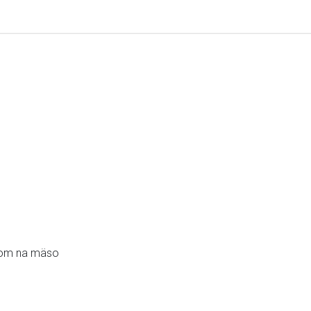
dlom na mäso