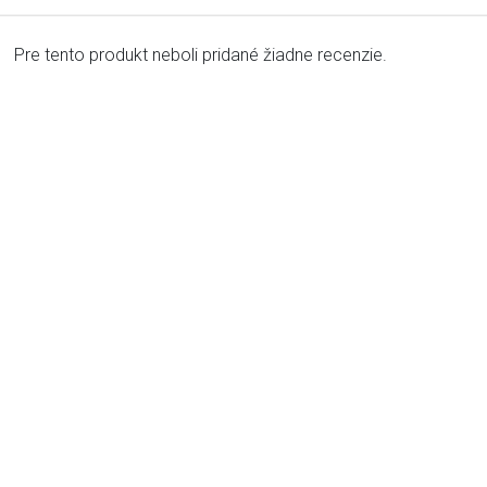
Pre tento produkt neboli pridané žiadne recenzie.