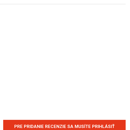
PRE PRIDANIE RECENZIE SA MUSÍTE PRIHLÁSIŤ