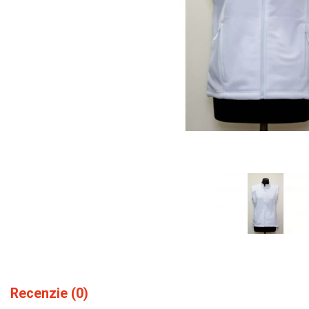
Recenzie (0)