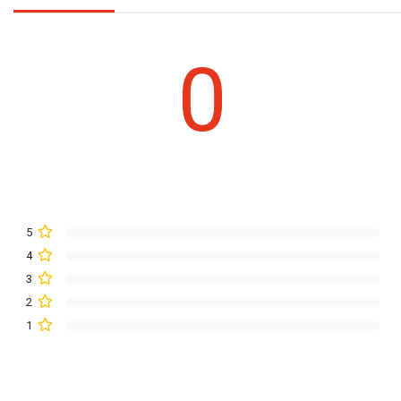
0
5
4
3
2
1