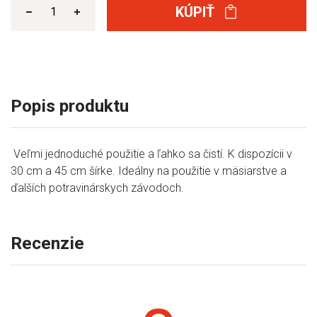
KÚPIŤ
Popis produktu
Veľmi jednoduché použitie a ľahko sa čistí. K dispozícii v
30 cm a 45 cm šírke. Ideálny na použitie v mäsiarstve a
ďalších potravinárskych závodoch.
Recenzie