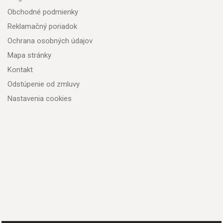
Obchodné podmienky
Reklamačný poriadok
Ochrana osobných údajov
Mapa stránky
Kontakt
Odstúpenie od zmluvy
Nastavenia cookies