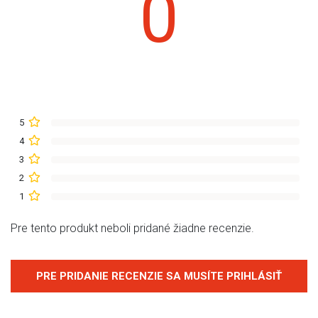
0
5
4
3
2
1
Pre tento produkt neboli pridané žiadne recenzie.
PRE PRIDANIE RECENZIE SA MUSÍTE PRIHLÁSIŤ