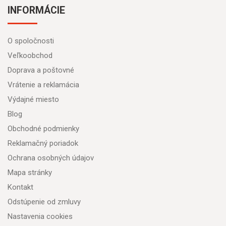
INFORMÁCIE
O spoločnosti
Veľkoobchod
Doprava a poštovné
Vrátenie a reklamácia
Výdajné miesto
Blog
Obchodné podmienky
Reklamačný poriadok
Ochrana osobných údajov
Mapa stránky
Kontakt
Odstúpenie od zmluvy
Nastavenia cookies