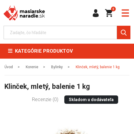
0
KATEGÓRIE PRODUKTOV
Úvod
Korenie
Bylinky
Klinček, mletý, balenie 1 kg
Klinček, mletý, balenie 1 kg
Recenzie (0)
Skladom u dodávateľa