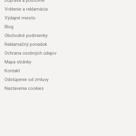
Doprava a poštovné
Vrátenie a reklamácia
Výdajné miesto
Blog
Obchodné podmienky
Reklamačný poriadok
Ochrana osobných údajov
Mapa stránky
Kontakt
Odstúpenie od zmluvy
Nastavenia cookies