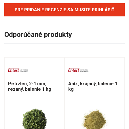
PRE PRIDANIE RECENZIE SA MUSÍTE PRIHLÁSIŤ
Odporúčané produkty
Petržlen, 2-4 mm,
Aníz, krájaný, balenie 1
rezaný, balenie 1 kg
kg