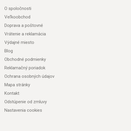
O spoločnosti
Veľkoobchod
Doprava a poštovné
Vrátenie a reklamácia
Výdajné miesto
Blog
Obchodné podmienky
Reklamačný poriadok
Ochrana osobných údajov
Mapa stránky
Kontakt
Odstúpenie od zmluvy
Nastavenia cookies