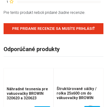
1
Pre tento produkt neboli pridané žiadne recenzie.
PRE PRIDANIE RECENZIE SA MUSÍTE PRIHLÁSIŤ
Odporúčané produkty
Štruktúrované sáčky /
Náhradné tesnenia pre
rolka 25x600 cm do
vakuovačky BROWIN
vákuovačky BROWIN
320620 a 320623