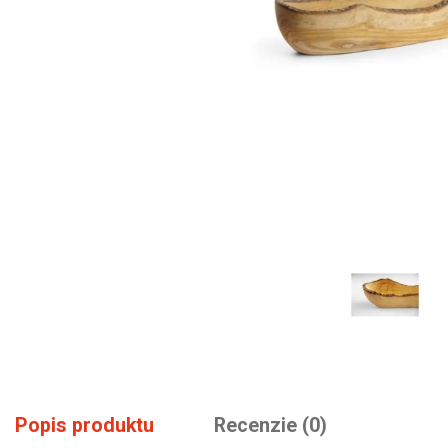
Popis produktu
Recenzie (0)