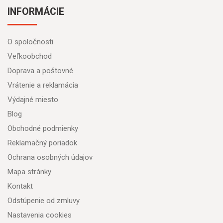
INFORMÁCIE
O spoločnosti
Veľkoobchod
Doprava a poštovné
Vrátenie a reklamácia
Výdajné miesto
Blog
Obchodné podmienky
Reklamačný poriadok
Ochrana osobných údajov
Mapa stránky
Kontakt
Odstúpenie od zmluvy
Nastavenia cookies