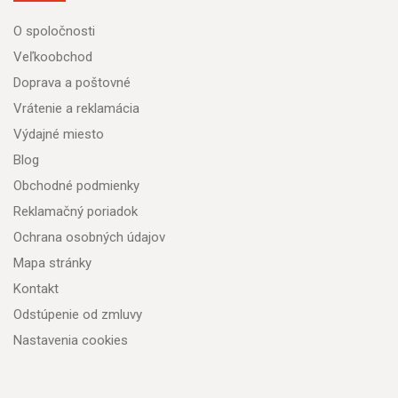
O spoločnosti
Veľkoobchod
Doprava a poštovné
Vrátenie a reklamácia
Výdajné miesto
Blog
Obchodné podmienky
Reklamačný poriadok
Ochrana osobných údajov
Mapa stránky
Kontakt
Odstúpenie od zmluvy
Nastavenia cookies