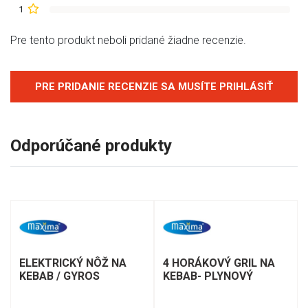
1
Pre tento produkt neboli pridané žiadne recenzie.
PRE PRIDANIE RECENZIE SA MUSÍTE PRIHLÁSIŤ
Odporúčané produkty
ELEKTRICKÝ NÔŽ NA
4 HORÁKOVÝ GRIL NA
KEBAB / GYROS
KEBAB- PLYNOVÝ