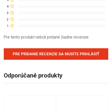
4
3
2
1
Pre tento produkt neboli pridané žiadne recenzie.
PRE PRIDANIE RECENZIE SA MUSÍTE PRIHLÁSIŤ
Odporúčané produkty