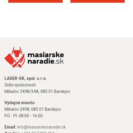
LASER-SK, spol. s.r.o.
Sídlo spoločnosti:
Mihaľov 2498/34A, 085 01 Bardejov
Výdajné miesto
Mihaľov 2498, 085 01 Bardejov
PO - PI: 08:00 - 16:00
Email:
info@masiarskenaradie.sk