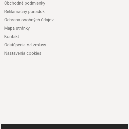
Obchodné podmienky
Reklamačný poriadok
Ochrana osobných údajov
Mapa stránky
Kontakt
Odstúpenie od zmluvy
Nastavenia cookies