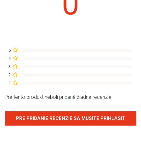
0
5
4
3
2
1
Pre tento produkt neboli pridané žiadne recenzie.
PRE PRIDANIE RECENZIE SA MUSÍTE PRIHLÁSIŤ