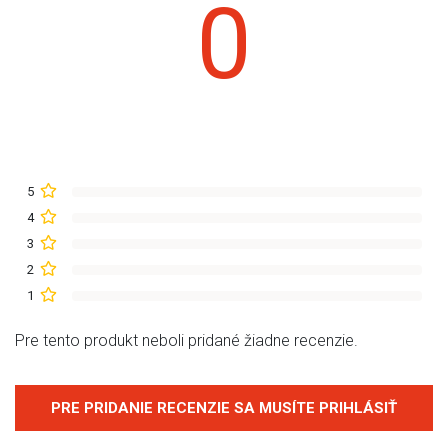
0
5
4
3
2
1
Pre tento produkt neboli pridané žiadne recenzie.
PRE PRIDANIE RECENZIE SA MUSÍTE PRIHLÁSIŤ