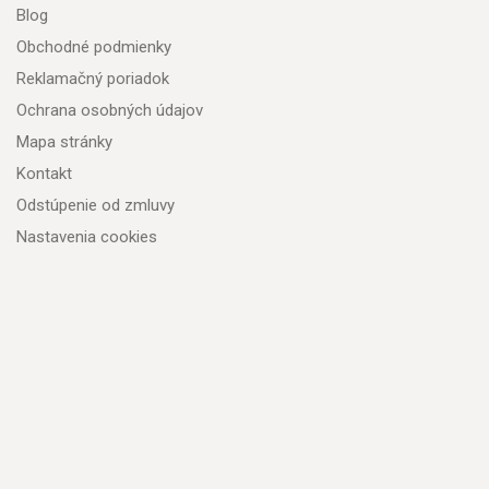
Blog
Obchodné podmienky
Reklamačný poriadok
Ochrana osobných údajov
Mapa stránky
Kontakt
Odstúpenie od zmluvy
Nastavenia cookies