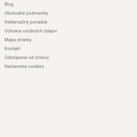
Blog
Obchodné podmienky
Reklamačný poriadok
Ochrana osobných údajov
Mapa stránky
Kontakt
Odstúpenie od zmluvy
Nastavenia cookies