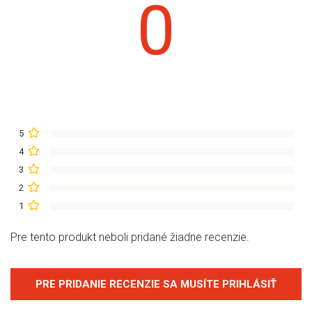
0
5
4
3
2
1
Pre tento produkt neboli pridané žiadne recenzie.
PRE PRIDANIE RECENZIE SA MUSÍTE PRIHLÁSIŤ