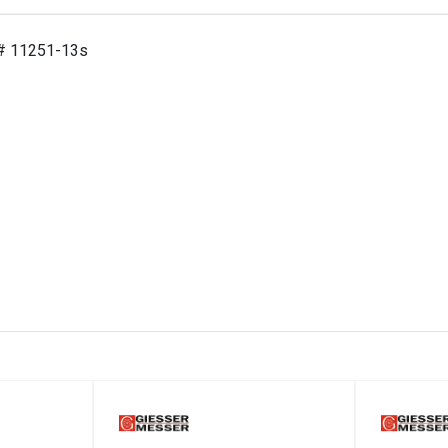
 # 11251-13s