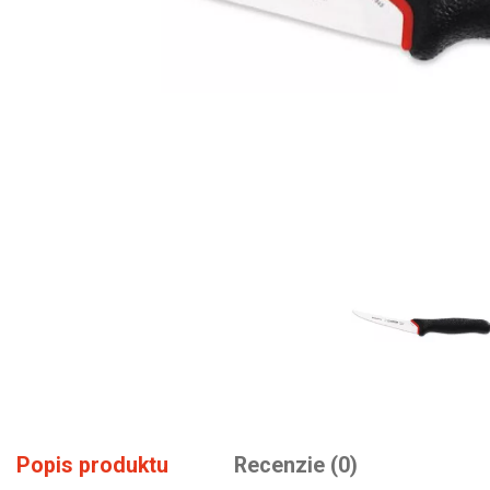
Popis produktu
Recenzie (0)