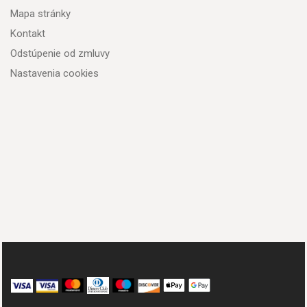
Mapa stránky
Kontakt
Odstúpenie od zmluvy
Nastavenia cookies