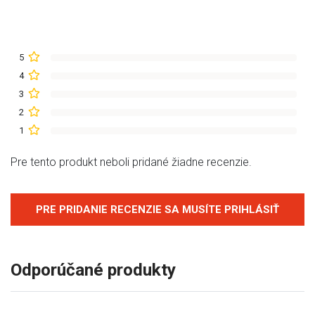
5
4
3
2
1
Pre tento produkt neboli pridané žiadne recenzie.
PRE PRIDANIE RECENZIE SA MUSÍTE PRIHLÁSIŤ
Odporúčané produkty