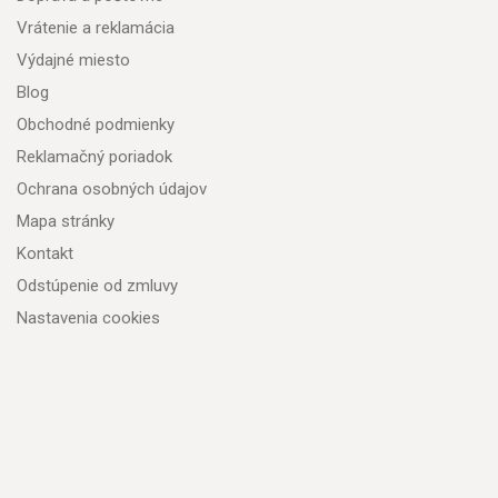
Vrátenie a reklamácia
Výdajné miesto
Blog
Obchodné podmienky
Reklamačný poriadok
Ochrana osobných údajov
Mapa stránky
Kontakt
Odstúpenie od zmluvy
Nastavenia cookies