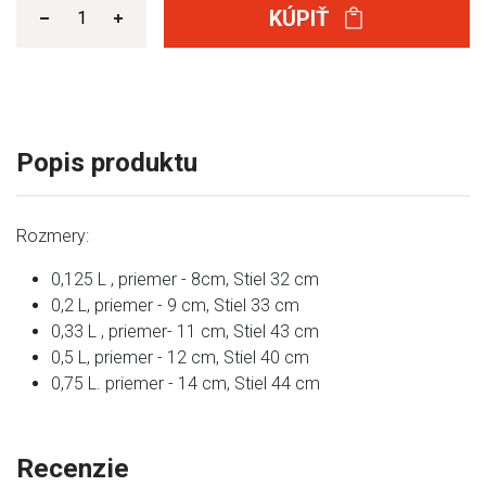
KÚPIŤ
Popis produktu
Rozmery:
0,125 L , priemer - 8cm, Stiel 32 cm
0,2 L, priemer - 9 cm, Stiel 33 cm
0,33 L , priemer- 11 cm, Stiel 43 cm
0,5 L, priemer - 12 cm, Stiel 40 cm
0,75 L. priemer - 14 cm, Stiel 44 cm
Recenzie