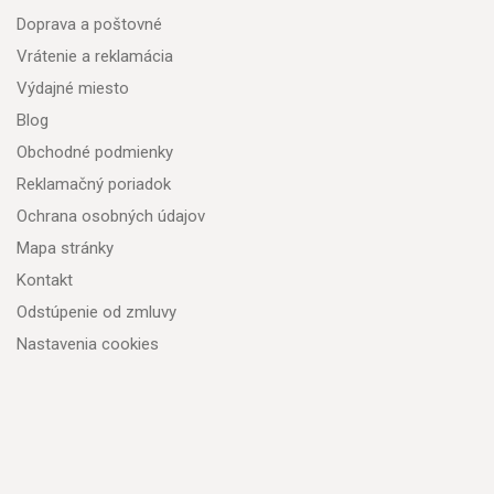
Doprava a poštovné
Vrátenie a reklamácia
Výdajné miesto
Blog
Obchodné podmienky
Reklamačný poriadok
Ochrana osobných údajov
Mapa stránky
Kontakt
Odstúpenie od zmluvy
Nastavenia cookies