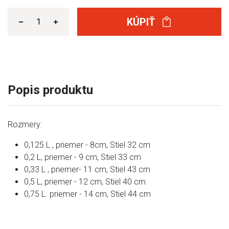
KÚPIŤ
Popis produktu
Rozmery:
0,125 L , priemer - 8cm, Stiel 32 cm
0,2 L, priemer - 9 cm, Stiel 33 cm
0,33 L , priemer- 11 cm, Stiel 43 cm
0,5 L, priemer - 12 cm, Stiel 40 cm
0,75 L. priemer - 14 cm, Stiel 44 cm