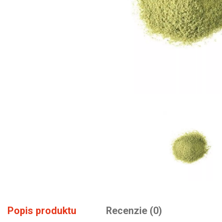
Popis produktu
Recenzie (0)