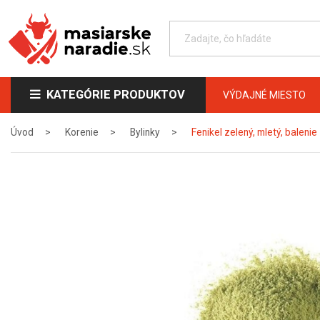
KATEGÓRIE PRODUKTOV
VÝDAJNÉ MIESTO
Úvod
Korenie
Bylinky
Fenikel zelený, mletý, balenie