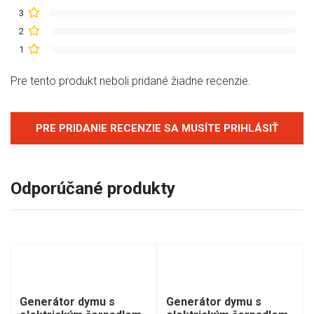
3
2
1
Pre tento produkt neboli pridané žiadne recenzie.
PRE PRIDANIE RECENZIE SA MUSÍTE PRIHLÁSIŤ
Odporúčané produkty
Generátor dymu s
Generátor dymu s