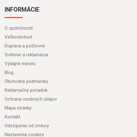
INFORMÁCIE
O spoločnosti
Veľkoobchod
Doprava a poštovné
Vrátenie a reklamácia
Výdajné miesto
Blog
Obchodné podmienky
Reklamačný poriadok
Ochrana osobných údajov
Mapa stránky
Kontakt
Odstúpenie od zmluvy
Nastavenia cookies