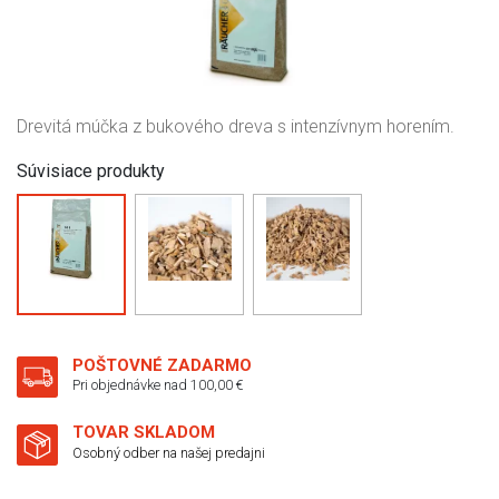
Drevitá múčka z bukového dreva s intenzívnym horením.
Súvisiace produkty
POŠTOVNÉ ZADARMO
Pri objednávke nad 100,00 €
TOVAR SKLADOM
Osobný odber na našej predajni