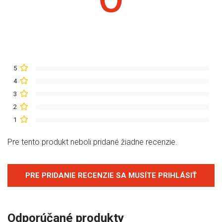
5
4
3
2
1
Pre tento produkt neboli pridané žiadne recenzie.
PRE PRIDANIE RECENZIE SA MUSÍTE PRIHLÁSIŤ
Odporúčané produkty