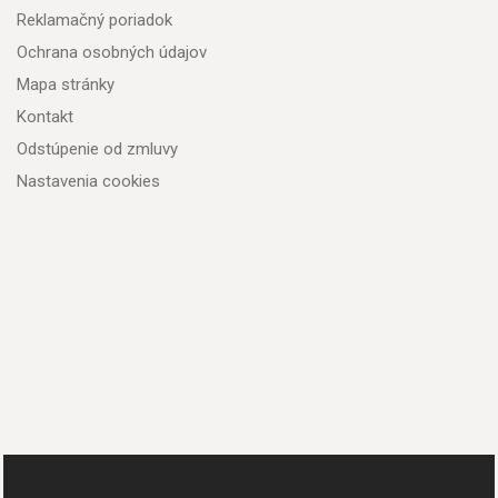
Reklamačný poriadok
Ochrana osobných údajov
Mapa stránky
Kontakt
Odstúpenie od zmluvy
Nastavenia cookies